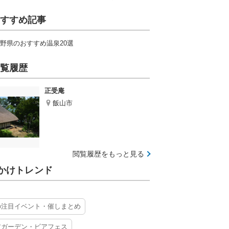
すすめ記事
野県のおすすめ温泉20選
覧履歴
正受庵
飯山市
閲覧履歴をもっと見る
かけトレンド
の注目イベント・催しまとめ
アガーデン・ビアフェス