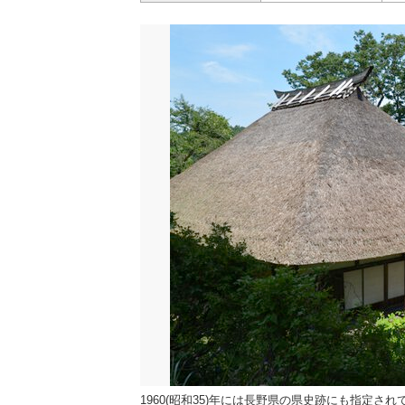
1960(昭和35)年には長野県の県史跡にも指定さ