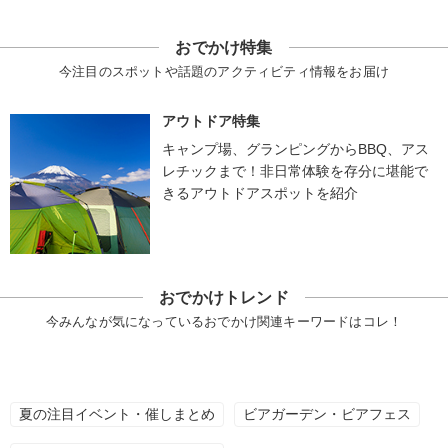
おでかけ特集
今注目のスポットや話題のアクティビティ情報をお届け
アウトドア特集
キャンプ場、グランピングからBBQ、アス
レチックまで！非日常体験を存分に堪能で
きるアウトドアスポットを紹介
おでかけトレンド
今みんなが気になっているおでかけ関連キーワードはコレ！
夏の注目イベント・催しまとめ
ビアガーデン・ビアフェス