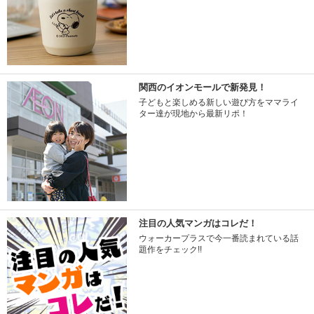
関西のイオンモールで新発見！
子どもと楽しめる新しい遊び方をママライ
ター達が現地から最新リポ！
注目の人気マンガはコレだ！
ウォーカープラスで今一番読まれている話
題作をチェック!!