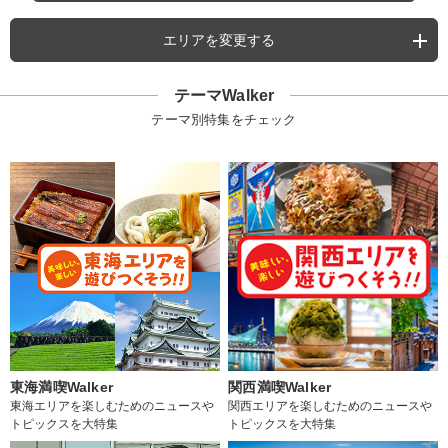
エリアを変更する
テーマWalker
テーマ別特集をチェック
東海満喫Walker
関西満喫Walker
東海エリアを楽しむためのニュースや
関西エリアを楽しむためのニュースや
トピックスを大特集
トピックスを大特集