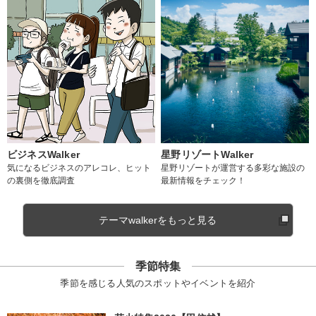
ビジネスWalker
星野リゾートWalker
気になるビジネスのアレコレ、ヒット
星野リゾートが運営する多彩な施設の
の裏側を徹底調査
最新情報をチェック！
テーマwalkerをもっと見る
季節特集
季節を感じる人気のスポットやイベントを紹介