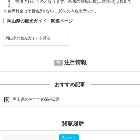
き、提供されたものとなります。画像の無断転載(二次使用)は禁止で
す。
※表示料金は消費税8％ないし10％の内税表示です。
岡山県の観光ガイド・関連ページ
岡山県の観光ガイドを見る
注目情報
おすすめ記事
岡山県のおすすめ温泉2選
閲覧履歴