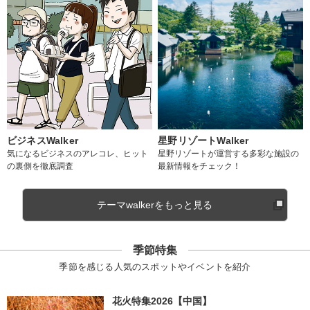
ビジネスWalker
星野リゾートWalker
気になるビジネスのアレコレ、ヒット
星野リゾートが運営する多彩な施設の
の裏側を徹底調査
最新情報をチェック！
テーマwalkerをもっと見る
季節特集
季節を感じる人気のスポットやイベントを紹介
花火特集2026【中国】