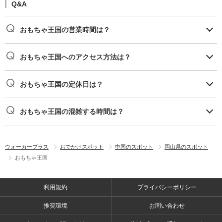
Q&A
おもちゃ王国の営業時間は？
おもちゃ王国へのアクセス方法は？
おもちゃ王国の定休日は？
おもちゃ王国の混雑する時間は？
ウォーカープラス
おでかけスポット
中国のスポット
岡山県のスポット
おもちゃ王国
利用規約
プライバシーポリシー
推奨環境
お問い合わせ