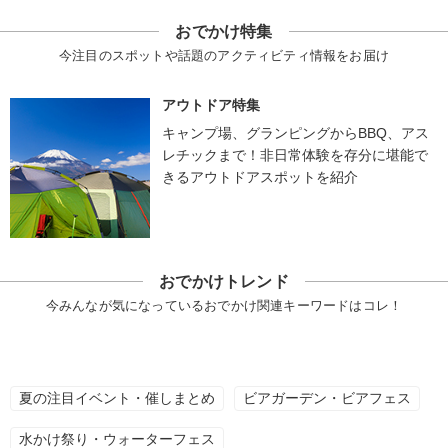
おでかけ特集
今注目のスポットや話題のアクティビティ情報をお届け
アウトドア特集
キャンプ場、グランピングからBBQ、アス
レチックまで！非日常体験を存分に堪能で
きるアウトドアスポットを紹介
おでかけトレンド
今みんなが気になっているおでかけ関連キーワードはコレ！
夏の注目イベント・催しまとめ
ビアガーデン・ビアフェス
水かけ祭り・ウォーターフェス