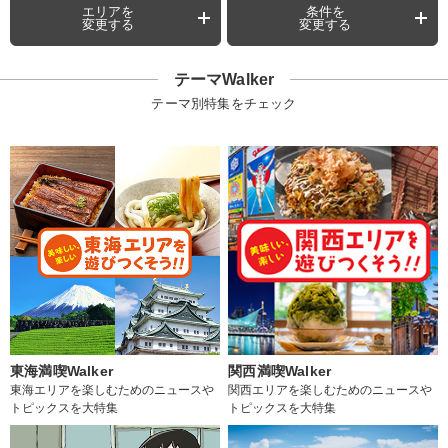
エリアを
条件を
変更する
変更する
テーマWalker
テーマ別特集をチェック
東海満喫Walker
関西満喫Walker
東海エリアを楽しむためのニュースや
関西エリアを楽しむためのニュースや
トピックスを大特集
トピックスを大特集