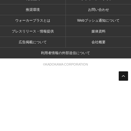
推奨環境
お問い合わせ
ウォーカープラスとは
Webプッシュ通知について
プレスリリース・情報提供
媒体資料
広告掲載について
会社概要
利用者情報の外部送信について
©KADOKAWA CORPORATION