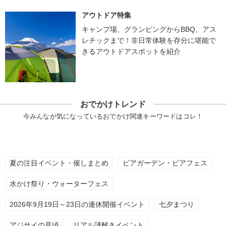
アウトドア特集
キャンプ場、グランピングからBBQ、アス
レチックまで！非日常体験を存分に堪能で
きるアウトドアスポットを紹介
おでかけトレンド
今みんなが気になっているおでかけ関連キーワードはコレ！
夏の注目イベント・催しまとめ
ビアガーデン・ビアフェス
水かけ祭り・ウォーターフェス
2026年9月19日～23日の連休開催イベント
七夕まつり
アジサイの見頃
リアル謎解きイベント