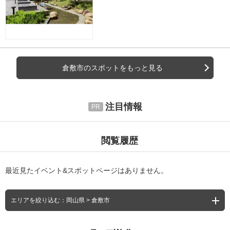
倉敷市のスポットをもっと見る
注目情報
閲覧履歴
最近見たイベント&スポットページはありません。
エリアを絞り込む：岡山県 > 倉敷市