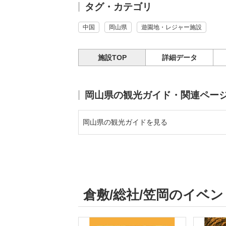
タグ・カテゴリ
中国
岡山県
遊園地・レジャー施設
施設TOP
詳細データ
岡山県の観光ガイド・関連ペー
岡山県の観光ガイドを見る
倉敷/総社/笠岡のイベ