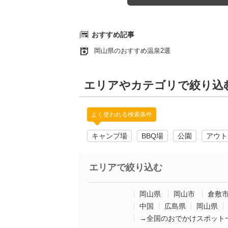
おすすめ記事
岡山県のおすすめ温泉2選
エリアやカテゴリで絞り込
よく使われる検索条件
キャンプ場
BBQ場
公園
アウト
エリアで絞り込む
岡山県
岡山市
倉敷
中国
広島県
岡山県
→全国のおでかけスポット