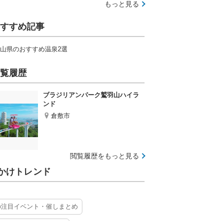
もっと見る
すすめ記事
山県のおすすめ温泉2選
覧履歴
ブラジリアンパーク鷲羽山ハイラ
ンド
倉敷市
閲覧履歴をもっと見る
かけトレンド
の注目イベント・催しまとめ