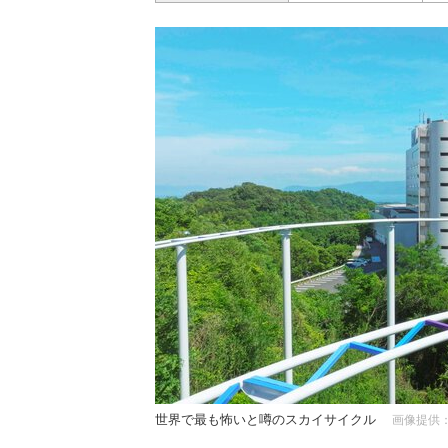
世界で最も怖いと噂のスカイサイクル
画像提供