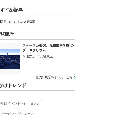
すすめ記事
岡県のおすすめ温泉3選
覧履歴
スペースLABO(北九州市科学館)の
プラネタリウム
北九州市八幡東区
閲覧履歴をもっと見る
かけトレンド
の注目イベント・催しまとめ
アガーデン・ビアフェス