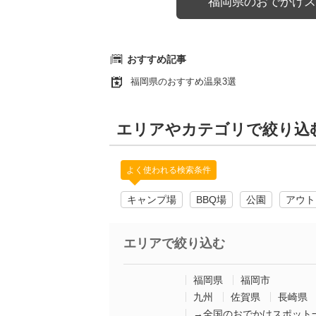
福岡県のおでかけス
おすすめ記事
福岡県のおすすめ温泉3選
エリアやカテゴリで絞り込
よく使われる検索条件
キャンプ場
BBQ場
公園
アウト
エリアで絞り込む
福岡県
福岡市
九州
佐賀県
長崎県
→全国のおでかけスポット