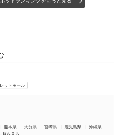
ポットランキングをもっと見る
む
レットモール
熊本県
大分県
宮崎県
鹿児島県
沖縄県
一覧を見る