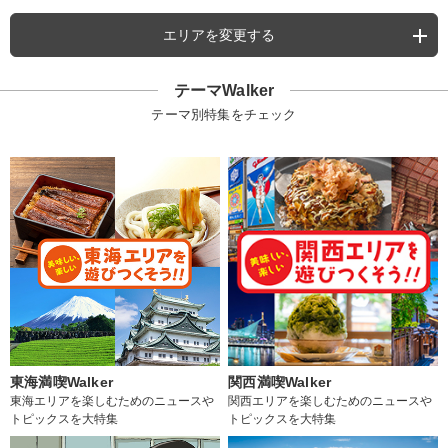
エリアを変更する
テーマWalker
テーマ別特集をチェック
東海満喫Walker
関西満喫Walker
東海エリアを楽しむためのニュースや
関西エリアを楽しむためのニュースや
トピックスを大特集
トピックスを大特集