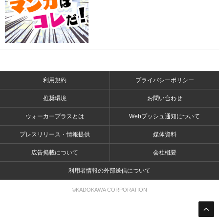
利用規約
プライバシーポリシー
推奨環境
お問い合わせ
ウォーカープラスとは
Webプッシュ通知について
プレスリリース・情報提供
媒体資料
広告掲載について
会社概要
利用者情報の外部送信について
©KADOKAWA CORPORATION