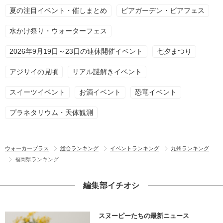
夏の注目イベント・催しまとめ
ビアガーデン・ビアフェス
水かけ祭り・ウォーターフェス
2026年9月19日～23日の連休開催イベント
七夕まつり
アジサイの見頃
リアル謎解きイベント
スイーツイベント
お酒イベント
恐竜イベント
プラネタリウム・天体観測
ウォーカープラス
総合ランキング
イベントランキング
九州ランキング
福岡県ランキング
編集部イチオシ
スヌーピーたちの最新ニュース