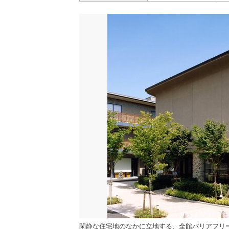
閑静な住宅地のなかに立地する、全館バリアフリ