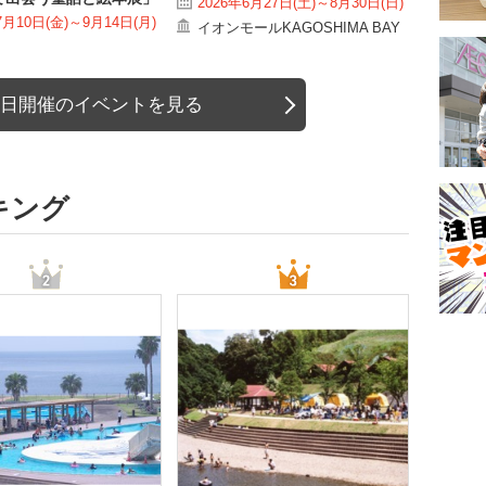
2026年6月27日(土)～8月30日(日)
7月10日(金)～9月14日(月)
イオンモールKAGOSHIMA BAY
日開催のイベントを見る
キング