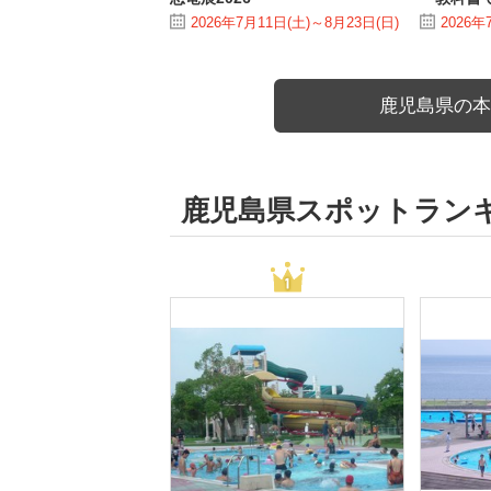
2026年7月11日(土)～8月23日(日)
2026年
鹿児島県の本
鹿児島県スポットラン