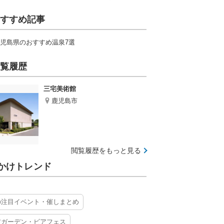
すすめ記事
児島県のおすすめ温泉7選
覧履歴
三宅美術館
鹿児島市
閲覧履歴をもっと見る
かけトレンド
の注目イベント・催しまとめ
アガーデン・ビアフェス