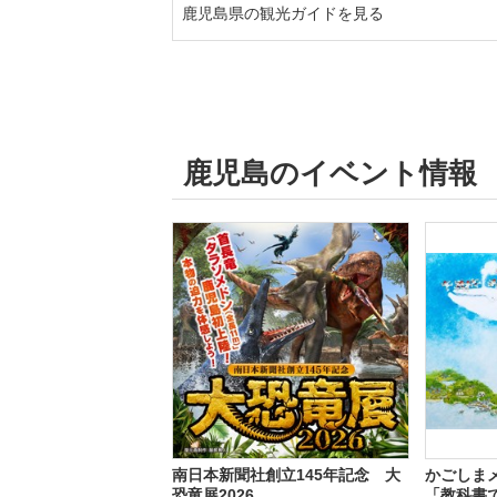
鹿児島県の観光ガイドを見る
鹿児島のイベント情報
南日本新聞社創立145年記念 大
かごしま
恐竜展2026
「教科書