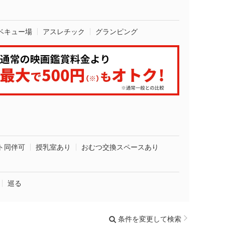
ベキュー場
アスレチック
グランピング
ト同伴可
授乳室あり
おむつ交換スペースあり
巡る
条件を変更して検索