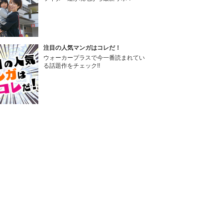
注目の人気マンガはコレだ！
ウォーカープラスで今一番読まれてい
る話題作をチェック!!