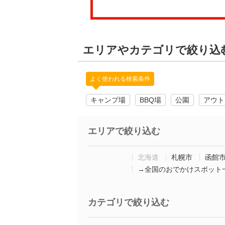
エリアやカテゴリで絞り込
よく使われる検索条件
キャンプ場
BBQ場
公園
アウト
エリアで絞り込む
北海道
札幌市
函館
→全国のおでかけスポット
カテゴリで絞り込む