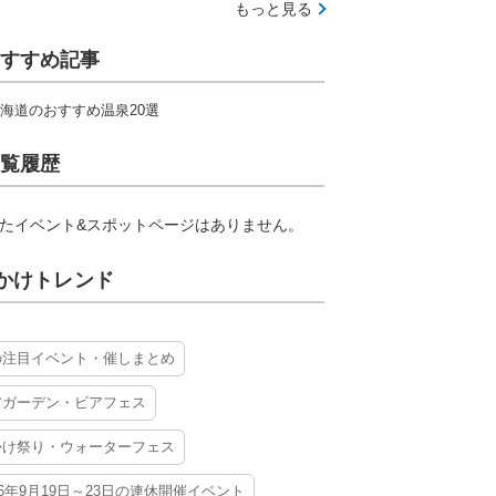
もっと見る
すすめ記事
海道のおすすめ温泉20選
覧履歴
たイベント&スポットページはありません。
かけトレンド
の注目イベント・催しまとめ
アガーデン・ビアフェス
かけ祭り・ウォーターフェス
26年9月19日～23日の連休開催イベント