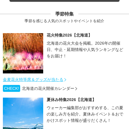
季節特集
季節を感じる人気のスポットやイベントを紹介
花火特集2026【北海道】
北海道の花火大会を掲載。2026年の開催
日、中止・延期情報や人気ランキングなど
をお届け！
金麦花火特等席＆グッズが当たる
CHECK!
北海道の花火開催カレンダー
夏休み特集2026【北海道】
ウォーカー編集部がおすすめする、この夏
の楽しみ方を紹介。夏休みイベント＆おで
かけスポット情報が盛りだくさん！