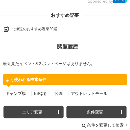
Sponsored by
おすすめ記事
北海道のおすすめ温泉20選
閲覧履歴
最近見たイベント&スポットページはありません。
よく使われる検索条件
キャンプ場
BBQ場
公園
アウトレットモール
エリア変更
条件変更
条件を変更して検索