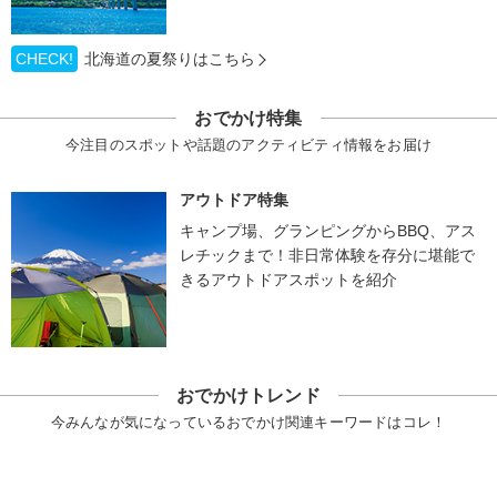
CHECK!
北海道の夏祭りはこちら
おでかけ特集
今注目のスポットや話題のアクティビティ情報をお届け
アウトドア特集
キャンプ場、グランピングからBBQ、アス
レチックまで！非日常体験を存分に堪能で
きるアウトドアスポットを紹介
おでかけトレンド
今みんなが気になっているおでかけ関連キーワードはコレ！