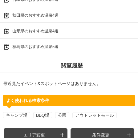
秋田県のおすすめ温泉4選
山形県のおすすめ温泉4選
福島県のおすすめ温泉5選
閲覧履歴
最近見たイベント&スポットページはありません。
よく使われる検索条件
キャンプ場
BBQ場
公園
アウトレットモール
エリア変更
条件変更