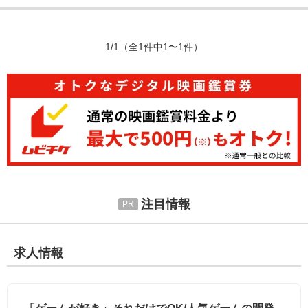
1/1
（全1件中1〜1件）
注目情報
求人情報