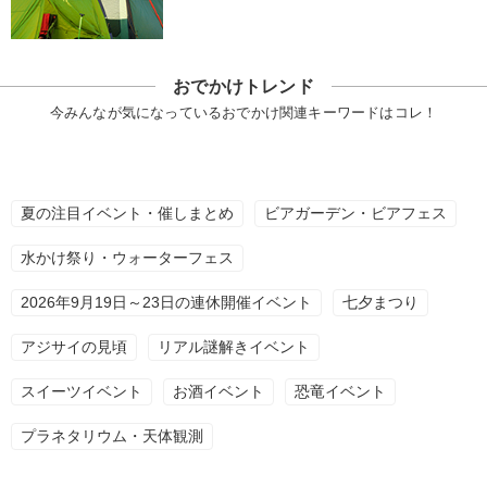
おでかけトレンド
今みんなが気になっているおでかけ関連キーワードはコレ！
夏の注目イベント・催しまとめ
ビアガーデン・ビアフェス
水かけ祭り・ウォーターフェス
2026年9月19日～23日の連休開催イベント
七夕まつり
アジサイの見頃
リアル謎解きイベント
スイーツイベント
お酒イベント
恐竜イベント
プラネタリウム・天体観測