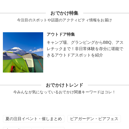
おでかけ特集
今注目のスポットや話題のアクティビティ情報をお届け
アウトドア特集
キャンプ場、グランピングからBBQ、アス
レチックまで！非日常体験を存分に堪能で
きるアウトドアスポットを紹介
おでかけトレンド
今みんなが気になっているおでかけ関連キーワードはコレ！
夏の注目イベント・催しまとめ
ビアガーデン・ビアフェス