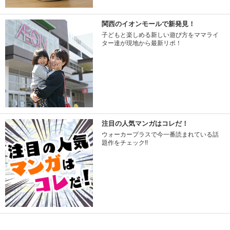
関西のイオンモールで新発見！
子どもと楽しめる新しい遊び方をママライ
ター達が現地から最新リポ！
注目の人気マンガはコレだ！
ウォーカープラスで今一番読まれている話
題作をチェック!!