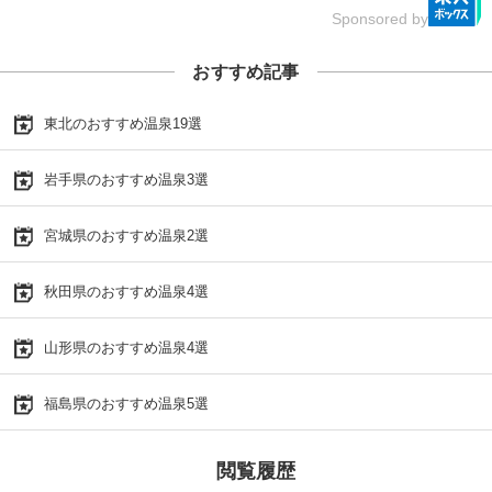
Sponsored by
おすすめ記事
東北のおすすめ温泉19選
岩手県のおすすめ温泉3選
宮城県のおすすめ温泉2選
秋田県のおすすめ温泉4選
山形県のおすすめ温泉4選
福島県のおすすめ温泉5選
閲覧履歴