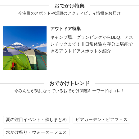
おでかけ特集
今注目のスポットや話題のアクティビティ情報をお届け
アウトドア特集
キャンプ場、グランピングからBBQ、アス
レチックまで！非日常体験を存分に堪能で
きるアウトドアスポットを紹介
おでかけトレンド
今みんなが気になっているおでかけ関連キーワードはコレ！
夏の注目イベント・催しまとめ
ビアガーデン・ビアフェス
水かけ祭り・ウォーターフェス