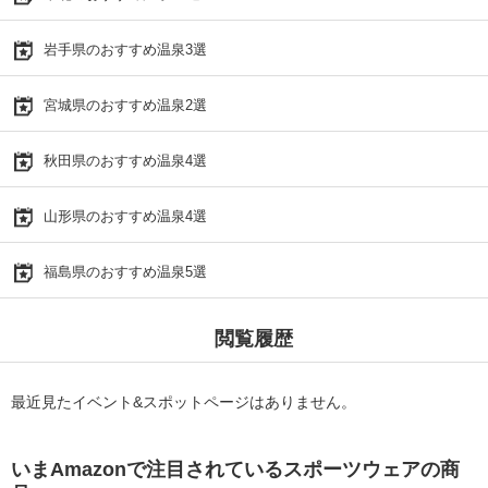
岩手県のおすすめ温泉3選
宮城県のおすすめ温泉2選
秋田県のおすすめ温泉4選
山形県のおすすめ温泉4選
福島県のおすすめ温泉5選
閲覧履歴
最近見たイベント&スポットページはありません。
いまAmazonで注目されているスポーツウェアの商