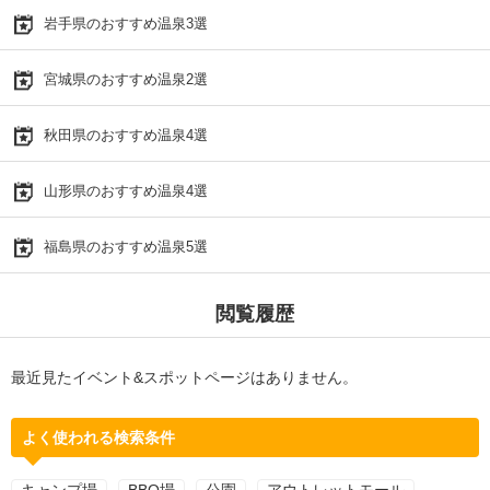
岩手県のおすすめ温泉3選
宮城県のおすすめ温泉2選
秋田県のおすすめ温泉4選
山形県のおすすめ温泉4選
福島県のおすすめ温泉5選
閲覧履歴
最近見たイベント&スポットページはありません。
よく使われる検索条件
キャンプ場
BBQ場
公園
アウトレットモール