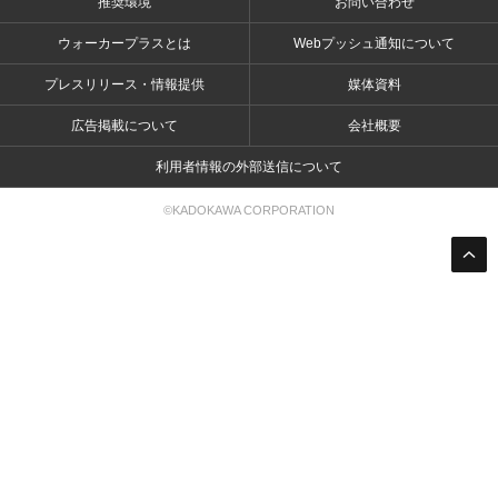
推奨環境
お問い合わせ
ウォーカープラスとは
Webプッシュ通知について
プレスリリース・情報提供
媒体資料
広告掲載について
会社概要
利用者情報の外部送信について
©KADOKAWA CORPORATION