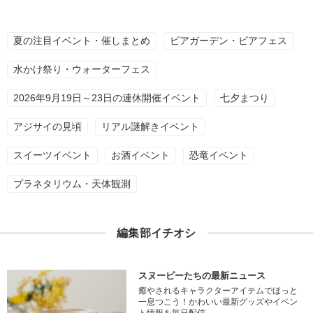
夏の注目イベント・催しまとめ
ビアガーデン・ビアフェス
水かけ祭り・ウォーターフェス
2026年9月19日～23日の連休開催イベント
七夕まつり
アジサイの見頃
リアル謎解きイベント
スイーツイベント
お酒イベント
恐竜イベント
プラネタリウム・天体観測
編集部イチオシ
スヌーピーたちの最新ニュース
癒やされるキャラクターアイテムでほっと
一息つこう！かわいい最新グッズやイベン