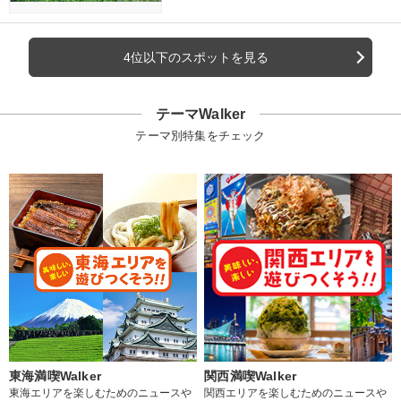
4位以下のスポットを見る
テーマWalker
テーマ別特集をチェック
東海満喫Walker
関西満喫Walker
東海エリアを楽しむためのニュースや
関西エリアを楽しむためのニュースや