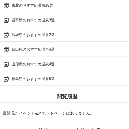
東北のおすすめ温泉19選
岩手県のおすすめ温泉3選
宮城県のおすすめ温泉2選
秋田県のおすすめ温泉4選
山形県のおすすめ温泉4選
福島県のおすすめ温泉5選
閲覧履歴
最近見たイベント&スポットページはありません。