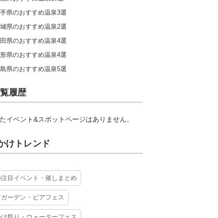
手県のおすすめ温泉3選
城県のおすすめ温泉2選
田県のおすすめ温泉4選
形県のおすすめ温泉4選
島県のおすすめ温泉5選
覧履歴
たイベント&スポットページはありません。
かけトレンド
の注目イベント・催しまとめ
アガーデン・ビアフェス
かけ祭り・ウォーターフェス