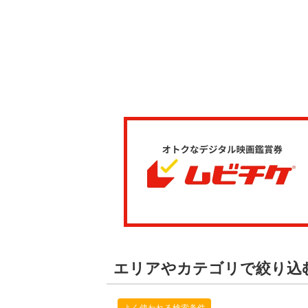
エリアやカテゴリで絞り込