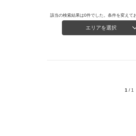
該当の検索結果は0件でした。条件を変えて
エリアを選択
1
/ 