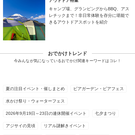
アウトドア特集
キャンプ場、グランピングからBBQ、アス
レチックまで！非日常体験を存分に堪能で
きるアウトドアスポットを紹介
おでかけトレンド
今みんなが気になっているおでかけ関連キーワードはコレ！
夏の注目イベント・催しまとめ
ビアガーデン・ビアフェス
水かけ祭り・ウォーターフェス
2026年9月19日～23日の連休開催イベント
七夕まつり
アジサイの見頃
リアル謎解きイベント