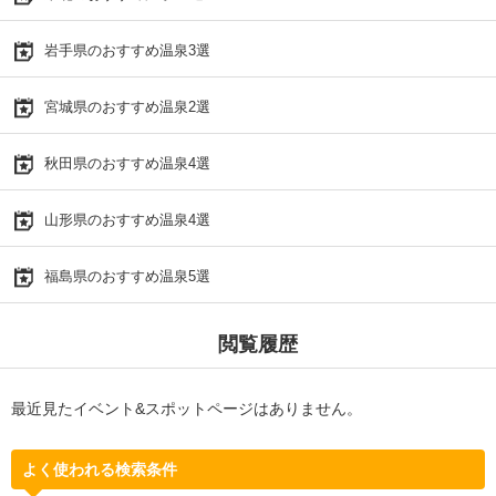
岩手県のおすすめ温泉3選
宮城県のおすすめ温泉2選
秋田県のおすすめ温泉4選
山形県のおすすめ温泉4選
福島県のおすすめ温泉5選
閲覧履歴
最近見たイベント&スポットページはありません。
よく使われる検索条件