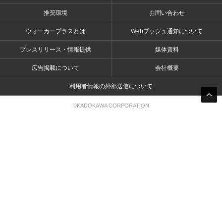
推奨環境
お問い合わせ
ウォーカープラスとは
Webプッシュ通知について
プレスリリース・情報提供
媒体資料
広告掲載について
会社概要
利用者情報の外部送信について
©KADOKAWA CORPORATION