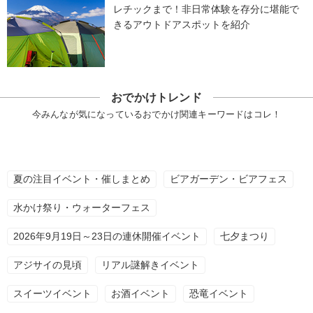
レチックまで！非日常体験を存分に堪能で
きるアウトドアスポットを紹介
おでかけトレンド
今みんなが気になっているおでかけ関連キーワードはコレ！
夏の注目イベント・催しまとめ
ビアガーデン・ビアフェス
水かけ祭り・ウォーターフェス
2026年9月19日～23日の連休開催イベント
七夕まつり
アジサイの見頃
リアル謎解きイベント
スイーツイベント
お酒イベント
恐竜イベント