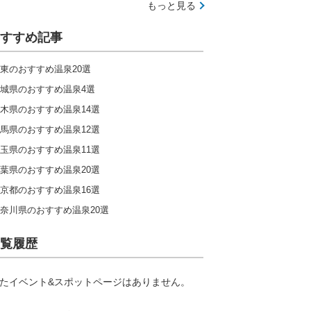
もっと見る
すすめ記事
東のおすすめ温泉20選
城県のおすすめ温泉4選
木県のおすすめ温泉14選
馬県のおすすめ温泉12選
玉県のおすすめ温泉11選
葉県のおすすめ温泉20選
京都のおすすめ温泉16選
奈川県のおすすめ温泉20選
覧履歴
たイベント&スポットページはありません。