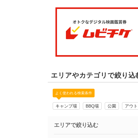
エリアやカテゴリで絞り込
よく使われる検索条件
キャンプ場
BBQ場
公園
アウト
エリアで絞り込む