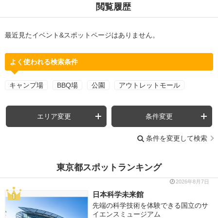
閲覧履歴
最近見たイベント&スポットページはありません。
よく使われる検索条件
キャンプ場
BBQ場
公園
アウトレットモール
エリア変更
条件変更
条件を変更して検索
東京都スポットランキング
2026年8月7日
日本科学未来館
先端の科学技術を体験できる国立のサ
イエンスミュージアム