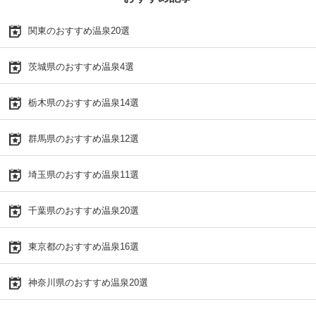
関東のおすすめ温泉20選
茨城県のおすすめ温泉4選
栃木県のおすすめ温泉14選
群馬県のおすすめ温泉12選
埼玉県のおすすめ温泉11選
千葉県のおすすめ温泉20選
東京都のおすすめ温泉16選
神奈川県のおすすめ温泉20選