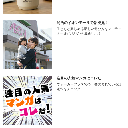
関西のイオンモールで新発見！
子どもと楽しめる新しい遊び方をママライ
ター達が現地から最新リポ！
注目の人気マンガはコレだ！
ウォーカープラスで今一番読まれている話
題作をチェック!!