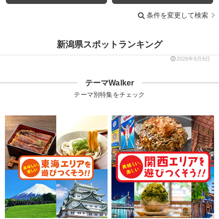
条件を変更して検索
新潟県スポットランキング
2026年8月9日
テーマWalker
テーマ別特集をチェック