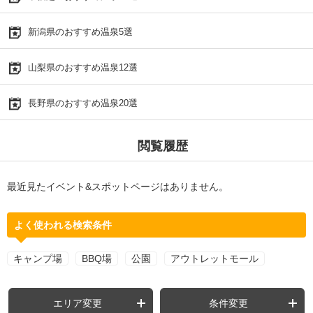
新潟県のおすすめ温泉5選
山梨県のおすすめ温泉12選
長野県のおすすめ温泉20選
閲覧履歴
最近見たイベント&スポットページはありません。
よく使われる検索条件
キャンプ場
BBQ場
公園
アウトレットモール
エリア変更
条件変更