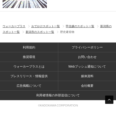
ウォーカープラス
おでかけスポット一覧
甲信越のスポット一覧
新潟県の
スポット一覧
新潟市のスポット一覧
歴史建造物
利用規約
プライバシーポリシー
推奨環境
お問い合わせ
ウォーカープラスとは
Webプッシュ通知について
プレスリリース・情報提供
媒体資料
広告掲載について
会社概要
利用者情報の外部送信について
©KADOKAWA CORPORATION