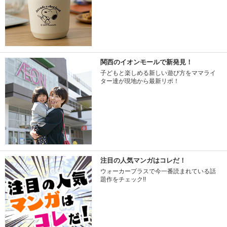
関西のイオンモールで新発見！
子どもと楽しめる新しい遊び方をママライ
ター達が現地から最新リポ！
注目の人気マンガはコレだ！
ウォーカープラスで今一番読まれている話
題作をチェック!!