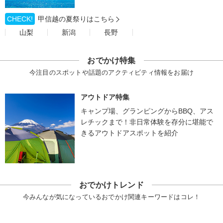
CHECK!
甲信越の夏祭りはこちら
山梨
新潟
長野
おでかけ特集
今注目のスポットや話題のアクティビティ情報をお届け
アウトドア特集
キャンプ場、グランピングからBBQ、アス
レチックまで！非日常体験を存分に堪能で
きるアウトドアスポットを紹介
おでかけトレンド
今みんなが気になっているおでかけ関連キーワードはコレ！