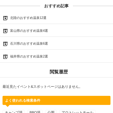
おすすめ記事
北陸のおすすめ温泉12選
富山県のおすすめ温泉4選
石川県のおすすめ温泉6選
福井県のおすすめ温泉2選
閲覧履歴
最近見たイベント&スポットページはありません。
よく使われる検索条件
キャンプ場
BBQ場
公園
アウトレットモール