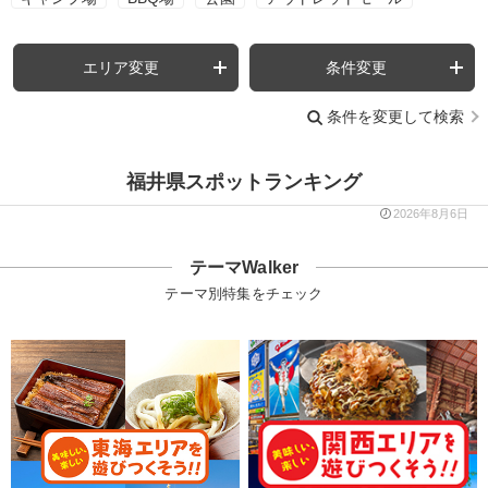
エリア変更
条件変更
条件を変更して検索
福井県スポットランキング
2026年8月6日
テーマWalker
テーマ別特集をチェック