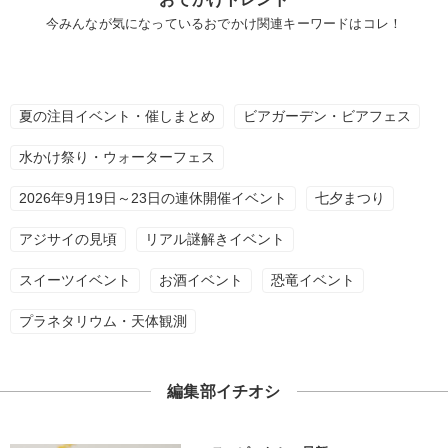
今みんなが気になっているおでかけ関連キーワードはコレ！
夏の注目イベント・催しまとめ
ビアガーデン・ビアフェス
水かけ祭り・ウォーターフェス
2026年9月19日～23日の連休開催イベント
七夕まつり
アジサイの見頃
リアル謎解きイベント
スイーツイベント
お酒イベント
恐竜イベント
プラネタリウム・天体観測
編集部イチオシ