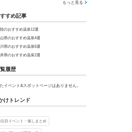
もっと見る
すすめ記事
陸のおすすめ温泉12選
山県のおすすめ温泉4選
川県のおすすめ温泉6選
井県のおすすめ温泉2選
覧履歴
たイベント&スポットページはありません。
かけトレンド
の注目イベント・催しまとめ