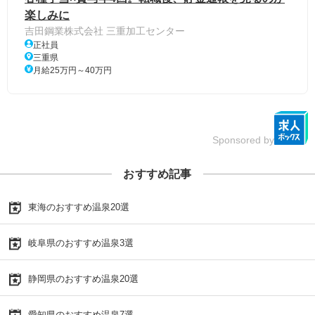
楽しみに
吉田鋼業株式会社 三重加工センター
正社員
三重県
月給25万円～40万円
Sponsored by
おすすめ記事
東海のおすすめ温泉20選
岐阜県のおすすめ温泉3選
静岡県のおすすめ温泉20選
愛知県のおすすめ温泉7選