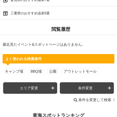
三重県のおすすめ温泉9選
閲覧履歴
最近見たイベント&スポットページはありません。
よく使われる検索条件
キャンプ場
BBQ場
公園
アウトレットモール
エリア変更
条件変更
条件を変更して検索
東海スポットランキング