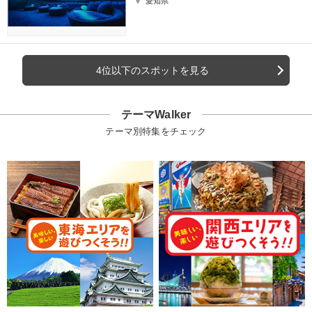
愛知県
4位以下のスポットを見る
テーマWalker
テーマ別特集をチェック