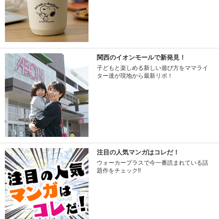
関西のイオンモールで新発見！
子どもと楽しめる新しい遊び方をママライ
ター達が現地から最新リポ！
注目の人気マンガはコレだ！
ウォーカープラスで今一番読まれている話
題作をチェック!!