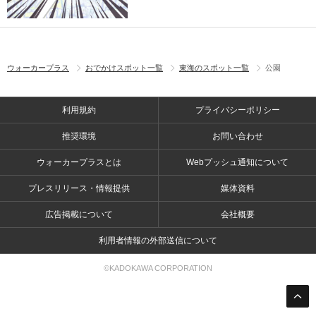
ウォーカープラス
おでかけスポット一覧
東海のスポット一覧
公園
利用規約
プライバシーポリシー
推奨環境
お問い合わせ
ウォーカープラスとは
Webプッシュ通知について
プレスリリース・情報提供
媒体資料
広告掲載について
会社概要
利用者情報の外部送信について
©KADOKAWA CORPORATION