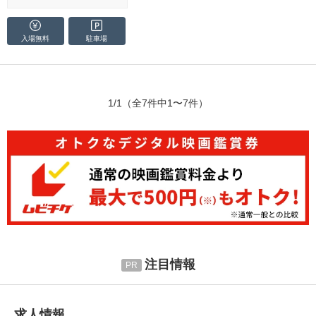
入場無料
駐車場
1/1
（全7件中1〜7件）
注目情報
求人情報