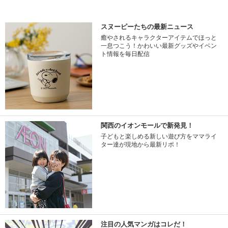
スヌーピーたちの最新ニュース
癒やされるキャラクターアイテムでほっと
一息つこう！かわいい最新グッズやイベン
ト情報を毎日配信
関西のイオンモールで新発見！
子どもと楽しめる新しい遊び方をママライ
ター達が現地から最新リポ！
注目の人気マンガはコレだ！