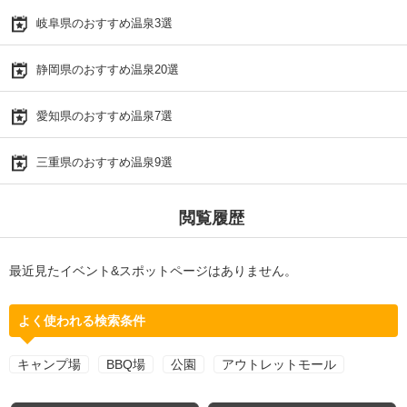
岐阜県のおすすめ温泉3選
静岡県のおすすめ温泉20選
愛知県のおすすめ温泉7選
三重県のおすすめ温泉9選
閲覧履歴
最近見たイベント&スポットページはありません。
よく使われる検索条件
キャンプ場
BBQ場
公園
アウトレットモール