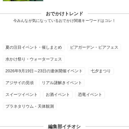
おでかけトレンド
今みんなが気になっているおでかけ関連キーワードはコレ！
夏の注目イベント・催しまとめ
ビアガーデン・ビアフェス
水かけ祭り・ウォーターフェス
2026年9月19日～23日の連休開催イベント
七夕まつり
アジサイの見頃
リアル謎解きイベント
スイーツイベント
お酒イベント
恐竜イベント
プラネタリウム・天体観測
編集部イチオシ