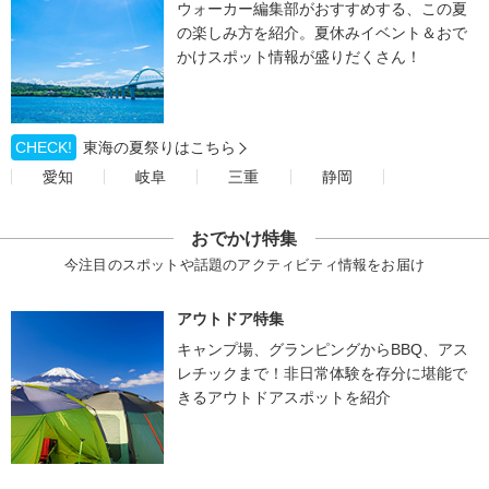
ウォーカー編集部がおすすめする、この夏
の楽しみ方を紹介。夏休みイベント＆おで
かけスポット情報が盛りだくさん！
CHECK!
東海の夏祭りはこちら
愛知
岐阜
三重
静岡
おでかけ特集
今注目のスポットや話題のアクティビティ情報をお届け
アウトドア特集
キャンプ場、グランピングからBBQ、アス
レチックまで！非日常体験を存分に堪能で
きるアウトドアスポットを紹介