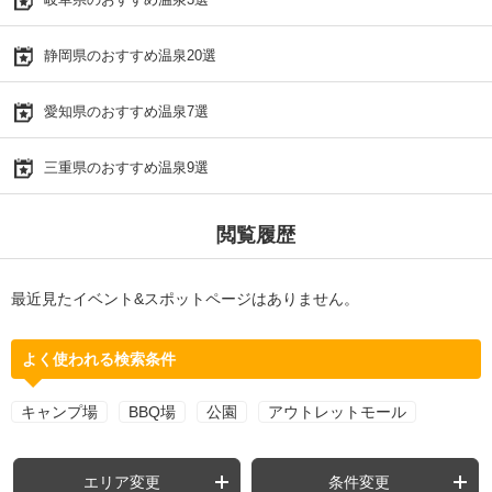
静岡県のおすすめ温泉20選
愛知県のおすすめ温泉7選
三重県のおすすめ温泉9選
閲覧履歴
最近見たイベント&スポットページはありません。
よく使われる検索条件
キャンプ場
BBQ場
公園
アウトレットモール
エリア変更
条件変更