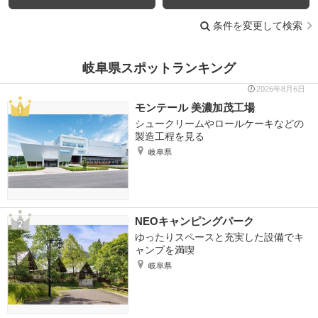
条件を変更して検索
岐阜県スポットランキング
2026年8月6日
モンテール 美濃加茂工場
シュークリームやロールケーキなどの
製造工程を見る
岐阜県
NEOキャンピングパーク
ゆったりスペースと充実した設備でキ
ャンプを満喫
岐阜県