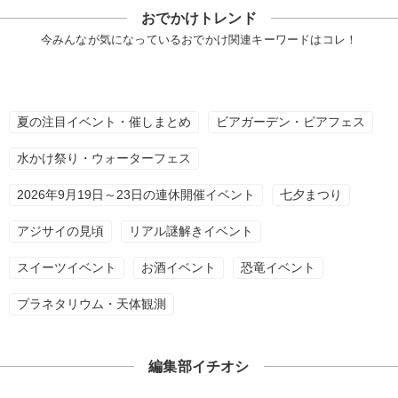
おでかけトレンド
今みんなが気になっているおでかけ関連キーワードはコレ！
夏の注目イベント・催しまとめ
ビアガーデン・ビアフェス
水かけ祭り・ウォーターフェス
2026年9月19日～23日の連休開催イベント
七夕まつり
アジサイの見頃
リアル謎解きイベント
スイーツイベント
お酒イベント
恐竜イベント
プラネタリウム・天体観測
編集部イチオシ