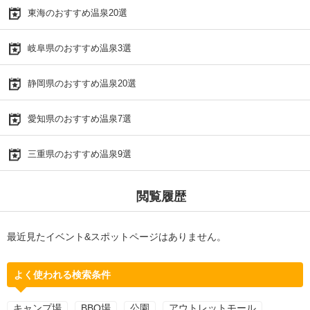
東海のおすすめ温泉20選
岐阜県のおすすめ温泉3選
静岡県のおすすめ温泉20選
愛知県のおすすめ温泉7選
三重県のおすすめ温泉9選
閲覧履歴
最近見たイベント&スポットページはありません。
よく使われる検索条件
キャンプ場
BBQ場
公園
アウトレットモール