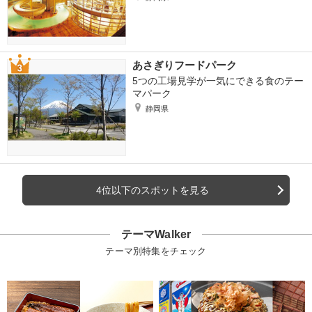
あさぎりフードパーク
5つの工場見学が一気にできる食のテー
マパーク
静岡県
4位以下のスポットを見る
テーマWalker
テーマ別特集をチェック