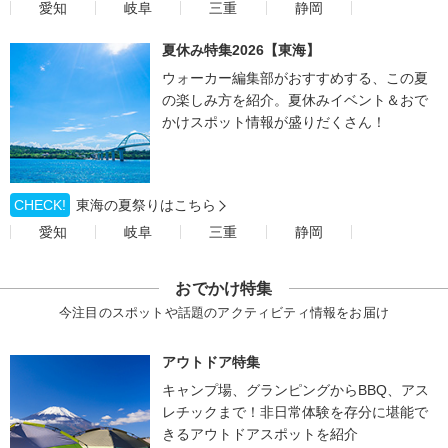
愛知
岐阜
三重
静岡
夏休み特集2026【東海】
ウォーカー編集部がおすすめする、この夏
の楽しみ方を紹介。夏休みイベント＆おで
かけスポット情報が盛りだくさん！
CHECK!
東海の夏祭りはこちら
愛知
岐阜
三重
静岡
おでかけ特集
今注目のスポットや話題のアクティビティ情報をお届け
アウトドア特集
キャンプ場、グランピングからBBQ、アス
レチックまで！非日常体験を存分に堪能で
きるアウトドアスポットを紹介