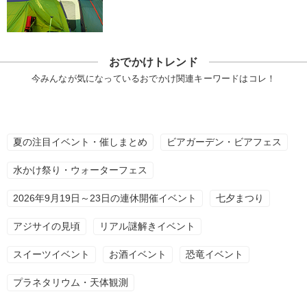
おでかけトレンド
今みんなが気になっているおでかけ関連キーワードはコレ！
夏の注目イベント・催しまとめ
ビアガーデン・ビアフェス
水かけ祭り・ウォーターフェス
2026年9月19日～23日の連休開催イベント
七夕まつり
アジサイの見頃
リアル謎解きイベント
スイーツイベント
お酒イベント
恐竜イベント
プラネタリウム・天体観測