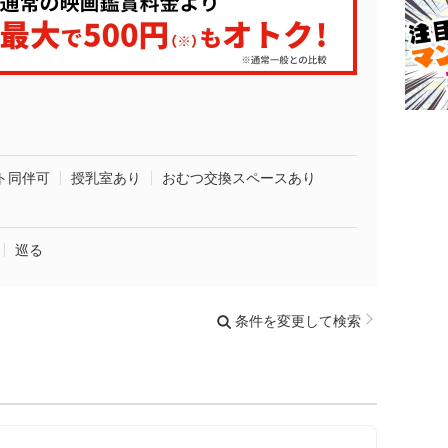
ト同伴可
授乳室あり
おむつ交換スペースあり
巡る
条件を変更して検索