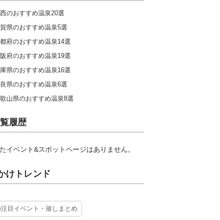
西のおすすめ温泉20選
賀県のおすすめ温泉5選
都府のおすすめ温泉14選
阪府のおすすめ温泉19選
庫県のおすすめ温泉16選
良県のおすすめ温泉6選
歌山県のおすすめ温泉8選
覧履歴
たイベント&スポットページはありません。
かけトレンド
の注目イベント・催しまとめ