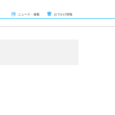
ニュース・連載
おでかけ情報