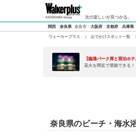
次の楽しいが見つかる。
関西
奈良県
奈良市
大阪府
京都府
兵庫県
ウォーカープラス
おでかけスポット一覧
【臨港パーク席と宿泊ホテ
花火を間近で堪能できる！
奈良県のビーチ・海水