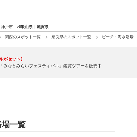
神戸市
和歌山県
滋賀県
関西のスポット一覧
奈良県のスポット一覧
ビーチ・海水浴場
ルがセット】
「みなとみらいフェスティバル」鑑賞ツアーを販売中
浴場一覧