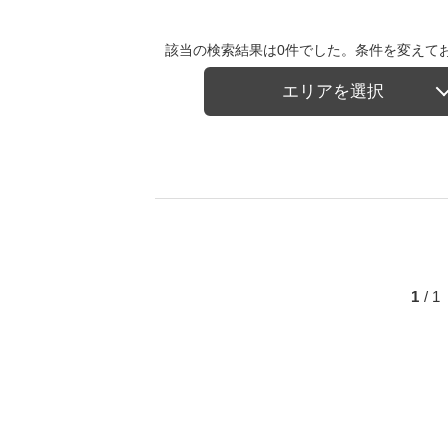
該当の検索結果は0件でした。条件を変えて
エリアを選択
1
/ 