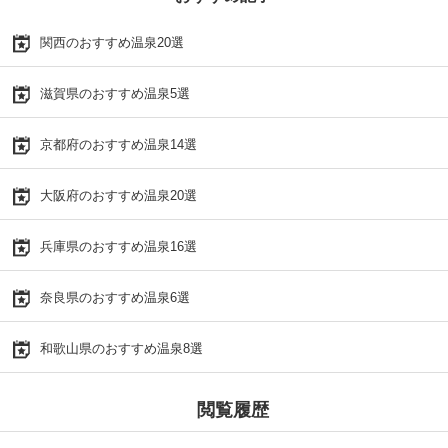
関西のおすすめ温泉20選
滋賀県のおすすめ温泉5選
京都府のおすすめ温泉14選
大阪府のおすすめ温泉20選
兵庫県のおすすめ温泉16選
奈良県のおすすめ温泉6選
和歌山県のおすすめ温泉8選
閲覧履歴