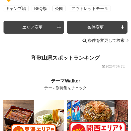
キャンプ場
BBQ場
公園
アウトレットモール
エリア変更
条件変更
条件を変更して検索
和歌山県スポットランキング
2026年8月7日
テーマWalker
テーマ別特集をチェック