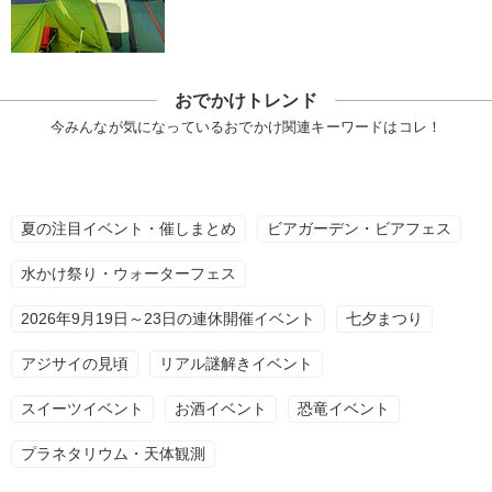
おでかけトレンド
今みんなが気になっているおでかけ関連キーワードはコレ！
夏の注目イベント・催しまとめ
ビアガーデン・ビアフェス
水かけ祭り・ウォーターフェス
2026年9月19日～23日の連休開催イベント
七夕まつり
アジサイの見頃
リアル謎解きイベント
スイーツイベント
お酒イベント
恐竜イベント
プラネタリウム・天体観測