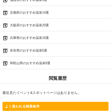
京都府のおすすめ温泉14選
大阪府のおすすめ温泉20選
兵庫県のおすすめ温泉16選
奈良県のおすすめ温泉6選
和歌山県のおすすめ温泉8選
閲覧履歴
最近見たイベント&スポットページはありません。
よく使われる検索条件