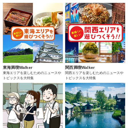
東海満喫Walker
関西満喫Walker
東海エリアを楽しむためのニュースや
関西エリアを楽しむためのニュースや
トピックスを大特集
トピックスを大特集