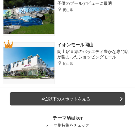
子供のプールデビューに最適
岡山県
イオンモール岡山
岡山駅直結のバラエティ豊かな専門店
が集まったショッピングモール
岡山県
4位以下のスポットを見る
テーマWalker
テーマ別特集をチェック