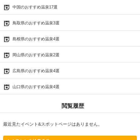
中国のおすすめ温泉17選
鳥取県のおすすめ温泉3選
島根県のおすすめ温泉4選
岡山県のおすすめ温泉2選
広島県のおすすめ温泉4選
山口県のおすすめ温泉4選
閲覧履歴
最近見たイベント&スポットページはありません。