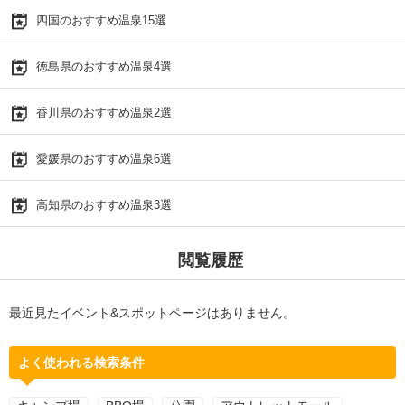
四国のおすすめ温泉15選
徳島県のおすすめ温泉4選
香川県のおすすめ温泉2選
愛媛県のおすすめ温泉6選
高知県のおすすめ温泉3選
閲覧履歴
最近見たイベント&スポットページはありません。
よく使われる検索条件