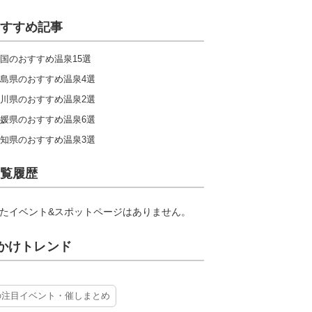
すすめ記事
国のおすすめ温泉15選
島県のおすすめ温泉4選
川県のおすすめ温泉2選
媛県のおすすめ温泉6選
知県のおすすめ温泉3選
覧履歴
たイベント&スポットページはありません。
かけトレンド
の注目イベント・催しまとめ