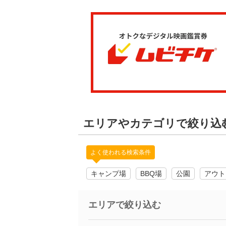
エリアやカテゴリで絞り込
よく使われる検索条件
キャンプ場
BBQ場
公園
アウト
エリアで絞り込む