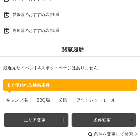
愛媛県のおすすめ温泉6選
高知県のおすすめ温泉3選
閲覧履歴
最近見たイベント&スポットページはありません。
よく使われる検索条件
キャンプ場
BBQ場
公園
アウトレットモール
エリア変更
条件変更
条件を変更して検索