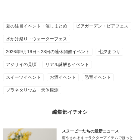
夏の注目イベント・催しまとめ
ビアガーデン・ビアフェス
水かけ祭り・ウォーターフェス
2026年9月19日～23日の連休開催イベント
七夕まつり
アジサイの見頃
リアル謎解きイベント
スイーツイベント
お酒イベント
恐竜イベント
プラネタリウム・天体観測
編集部イチオシ
スヌーピーたちの最新ニュース
癒やされるキャラクターアイテムでほっと