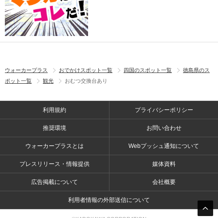
ウォーカープラス
おでかけスポット一覧
四国のスポット一覧
徳島県のス
ポット一覧
観光
おむつ交換台あり
利用規約
プライバシーポリシー
推奨環境
お問い合わせ
ウォーカープラスとは
Webプッシュ通知について
プレスリリース・情報提供
媒体資料
広告掲載について
会社概要
利用者情報の外部送信について