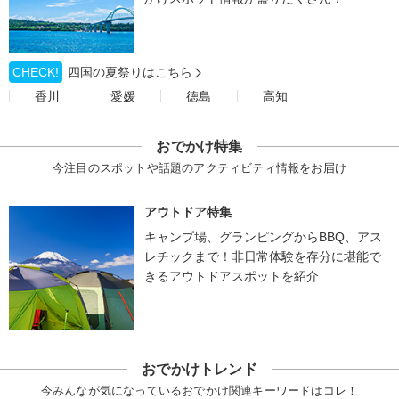
CHECK!
四国の夏祭りはこちら
香川
愛媛
徳島
高知
おでかけ特集
今注目のスポットや話題のアクティビティ情報をお届け
アウトドア特集
キャンプ場、グランピングからBBQ、アス
レチックまで！非日常体験を存分に堪能で
きるアウトドアスポットを紹介
おでかけトレンド
今みんなが気になっているおでかけ関連キーワードはコレ！