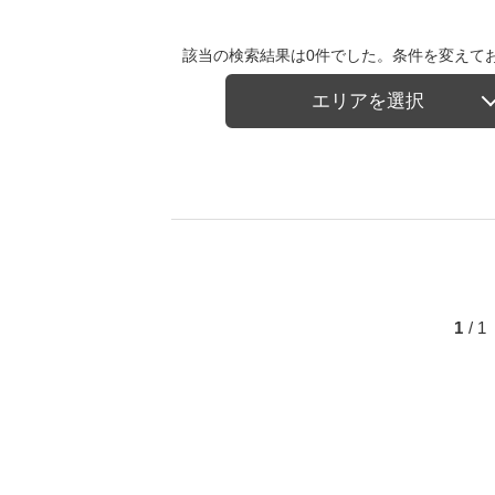
該当の検索結果は0件でした。条件を変えて
エリアを選択
1
/ 