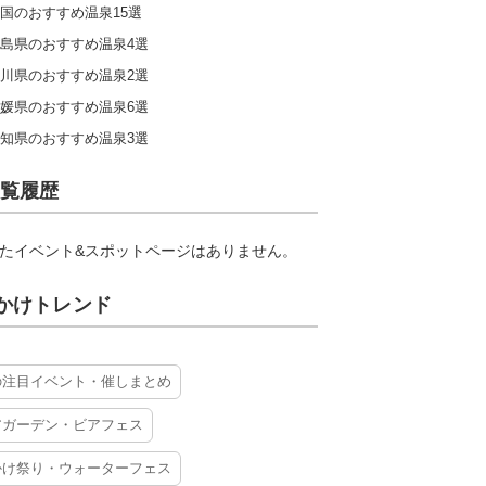
国のおすすめ温泉15選
島県のおすすめ温泉4選
川県のおすすめ温泉2選
媛県のおすすめ温泉6選
知県のおすすめ温泉3選
覧履歴
たイベント&スポットページはありません。
かけトレンド
の注目イベント・催しまとめ
アガーデン・ビアフェス
かけ祭り・ウォーターフェス