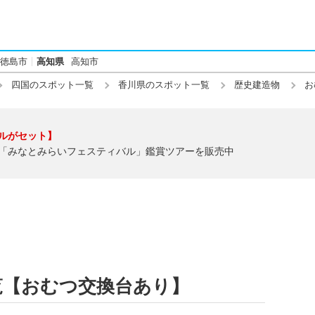
徳島市
高知県
高知市
四国のスポット一覧
香川県のスポット一覧
歴史建造物
お
ルがセット】
「みなとみらいフェスティバル」鑑賞ツアーを販売中
覧【おむつ交換台あり】