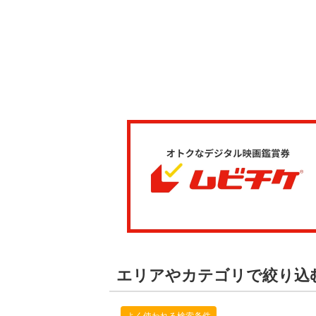
エリアやカテゴリで絞り込