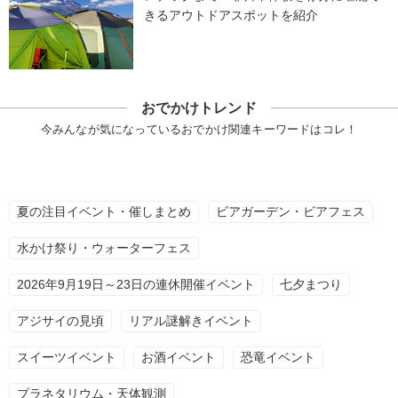
きるアウトドアスポットを紹介
おでかけトレンド
今みんなが気になっているおでかけ関連キーワードはコレ！
夏の注目イベント・催しまとめ
ビアガーデン・ビアフェス
水かけ祭り・ウォーターフェス
2026年9月19日～23日の連休開催イベント
七夕まつり
アジサイの見頃
リアル謎解きイベント
スイーツイベント
お酒イベント
恐竜イベント
プラネタリウム・天体観測