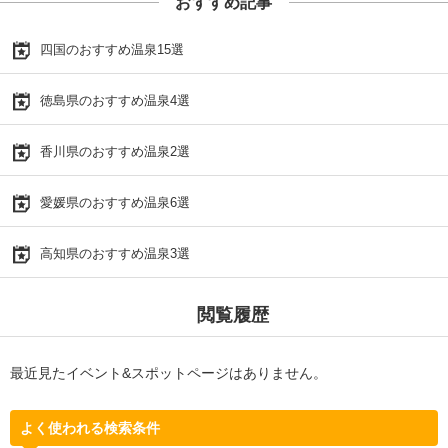
おすすめ記事
四国のおすすめ温泉15選
徳島県のおすすめ温泉4選
香川県のおすすめ温泉2選
愛媛県のおすすめ温泉6選
高知県のおすすめ温泉3選
閲覧履歴
最近見たイベント&スポットページはありません。
よく使われる検索条件