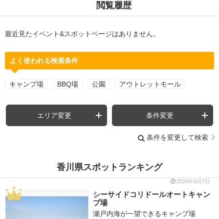
閲覧履歴
最近見たイベント&スポットページはありません。
よく使われる検索条件
キャンプ場
BBQ場
公園
アウトレットモール
エリア変更
条件変更
条件を変更して検索
香川県スポットランキング
2026年8月7日
シーサイドコリドールオートキャン
プ場
瀬戸内海が一望できるキャンプ場