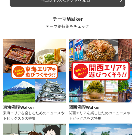
4位以下のスポットを見る
テーマWalker
テーマ別特集をチェック
東海満喫Walker
関西満喫Walker
東海エリアを楽しむためのニュースや
関西エリアを楽しむためのニュースや
トピックスを大特集
トピックスを大特集