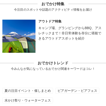
おでかけ特集
今注目のスポットや話題のアクティビティ情報をお届け
アウトドア特集
キャンプ場、グランピングからBBQ、アス
レチックまで！非日常体験を存分に堪能で
きるアウトドアスポットを紹介
おでかけトレンド
今みんなが気になっているおでかけ関連キーワードはコレ！
夏の注目イベント・催しまとめ
ビアガーデン・ビアフェス
水かけ祭り・ウォーターフェス