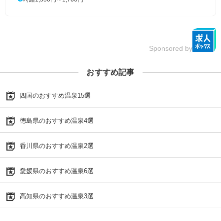
Sponsored by
おすすめ記事
四国のおすすめ温泉15選
徳島県のおすすめ温泉4選
香川県のおすすめ温泉2選
愛媛県のおすすめ温泉6選
高知県のおすすめ温泉3選