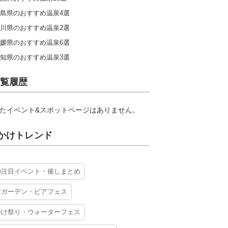
島県のおすすめ温泉4選
川県のおすすめ温泉2選
媛県のおすすめ温泉6選
知県のおすすめ温泉3選
覧履歴
たイベント&スポットページはありません。
かけトレンド
の注目イベント・催しまとめ
アガーデン・ビアフェス
かけ祭り・ウォーターフェス