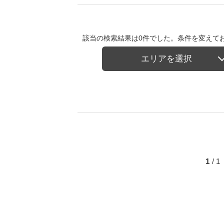
該当の検索結果は0件でした。条件を変えて
エリアを選択
1
/ 