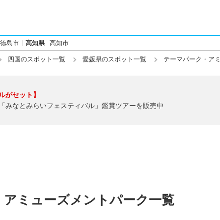
徳島市
高知県
高知市
四国のスポット一覧
愛媛県のスポット一覧
テーマパーク・ア
ルがセット】
「みなとみらいフェスティバル」鑑賞ツアーを販売中
・アミューズメントパーク一覧