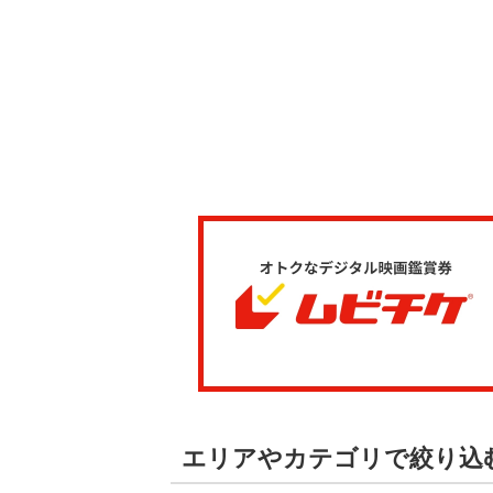
エリアやカテゴリで絞り込