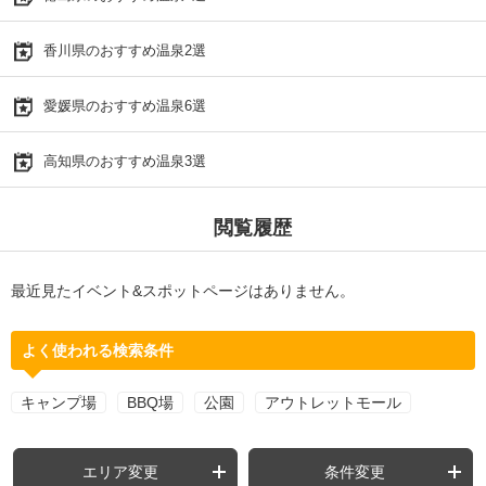
香川県のおすすめ温泉2選
愛媛県のおすすめ温泉6選
高知県のおすすめ温泉3選
閲覧履歴
最近見たイベント&スポットページはありません。
よく使われる検索条件
キャンプ場
BBQ場
公園
アウトレットモール
エリア変更
条件変更