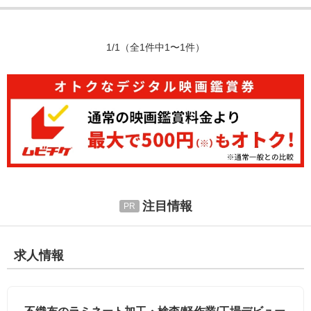
1/1
（全1件中1〜1件）
注目情報
求人情報