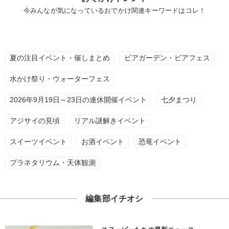
今みんなが気になっているおでかけ関連キーワードはコレ！
夏の注目イベント・催しまとめ
ビアガーデン・ビアフェス
水かけ祭り・ウォーターフェス
2026年9月19日～23日の連休開催イベント
七夕まつり
アジサイの見頃
リアル謎解きイベント
スイーツイベント
お酒イベント
恐竜イベント
プラネタリウム・天体観測
編集部イチオシ