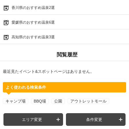
香川県のおすすめ温泉2選
愛媛県のおすすめ温泉6選
高知県のおすすめ温泉3選
閲覧履歴
最近見たイベント&スポットページはありません。
よく使われる検索条件
キャンプ場
BBQ場
公園
アウトレットモール
エリア変更
条件変更