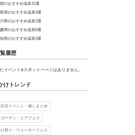
国のおすすめ温泉15選
島県のおすすめ温泉4選
川県のおすすめ温泉2選
媛県のおすすめ温泉6選
知県のおすすめ温泉3選
覧履歴
たイベント&スポットページはありません。
かけトレンド
の注目イベント・催しまとめ
アガーデン・ビアフェス
かけ祭り・ウォーターフェス