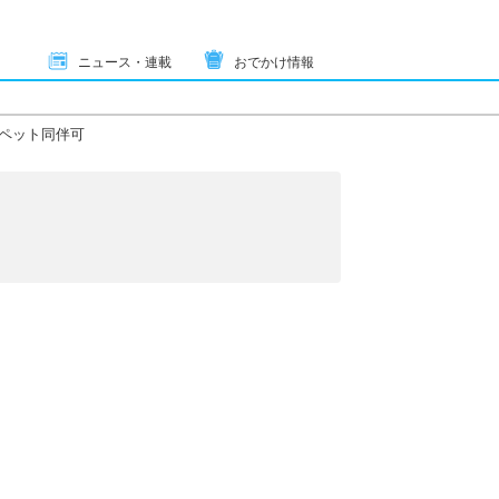
ニュース・連載
おでかけ情報
ペット同伴可