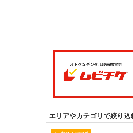
エリアやカテゴリで絞り込