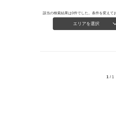
該当の検索結果は0件でした。条件を変えて
エリアを選択
1
/ 