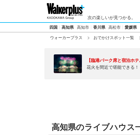
次の楽しいが見つかる。
四国
高知県
高知市
香川県
高松市
愛媛県
ウォーカープラス
おでかけスポット一覧
【臨港パーク席と宿泊ホテ
花火を間近で堪能できる！
高知県のライブハウス