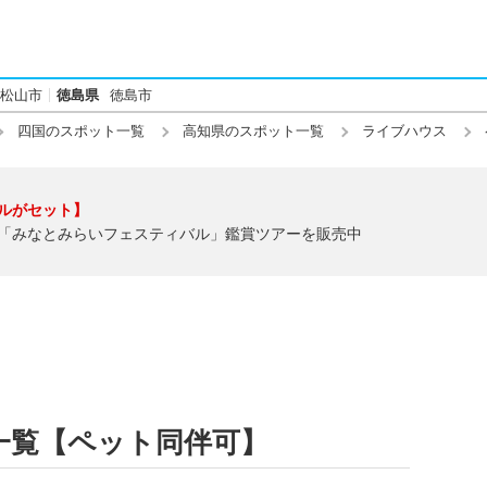
松山市
徳島県
徳島市
四国のスポット一覧
高知県のスポット一覧
ライブハウス
ルがセット】
「みなとみらいフェスティバル」鑑賞ツアーを販売中
一覧【ペット同伴可】