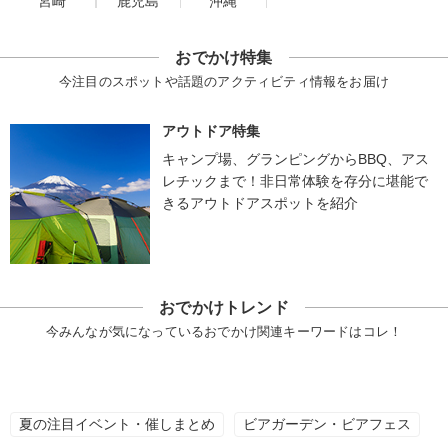
宮崎
鹿児島
沖縄
おでかけ特集
今注目のスポットや話題のアクティビティ情報をお届け
アウトドア特集
キャンプ場、グランピングからBBQ、アス
レチックまで！非日常体験を存分に堪能で
きるアウトドアスポットを紹介
おでかけトレンド
今みんなが気になっているおでかけ関連キーワードはコレ！
夏の注目イベント・催しまとめ
ビアガーデン・ビアフェス