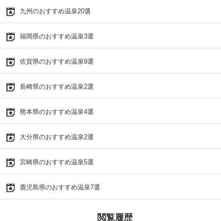
九州のおすすめ温泉20選
福岡県のおすすめ温泉3選
佐賀県のおすすめ温泉9選
長崎県のおすすめ温泉2選
熊本県のおすすめ温泉4選
大分県のおすすめ温泉2選
宮崎県のおすすめ温泉5選
鹿児島県のおすすめ温泉7選
閲覧履歴