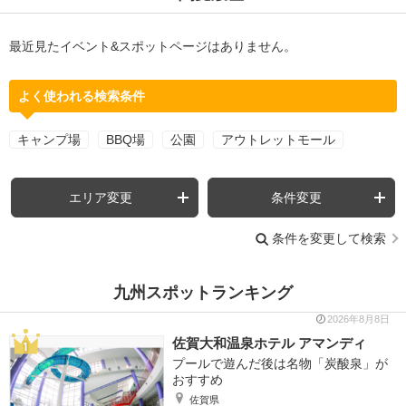
最近見たイベント&スポットページはありません。
よく使われる検索条件
キャンプ場
BBQ場
公園
アウトレットモール
エリア変更
条件変更
条件を変更して検索
九州スポットランキング
2026年8月8日
佐賀大和温泉ホテル アマンディ
プールで遊んだ後は名物「炭酸泉」が
おすすめ
佐賀県