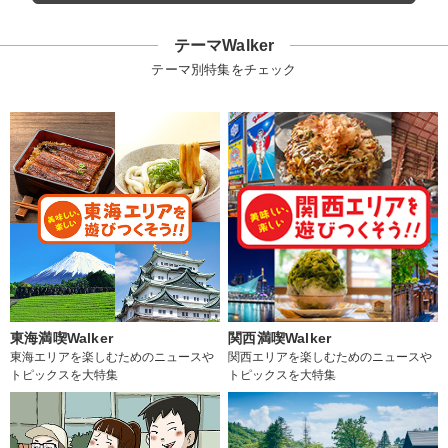
テーマWalker
テーマ別特集をチェック
東海満喫Walker
関西満喫Walker
東海エリアを楽しむためのニュースや
関西エリアを楽しむためのニュースや
トピックスを大特集
トピックスを大特集