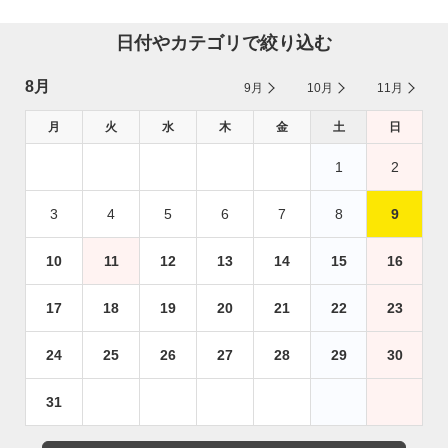
日付やカテゴリで絞り込む
8月
9月
10月
11月
月
火
水
木
金
土
日
1
2
3
4
5
6
7
8
9
10
11
12
13
14
15
16
17
18
19
20
21
22
23
24
25
26
27
28
29
30
31