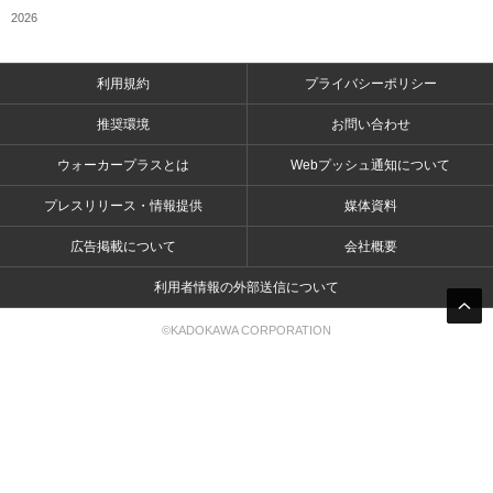
2026
利用規約
プライバシーポリシー
推奨環境
お問い合わせ
ウォーカープラスとは
Webプッシュ通知について
プレスリリース・情報提供
媒体資料
広告掲載について
会社概要
利用者情報の外部送信について
©KADOKAWA CORPORATION