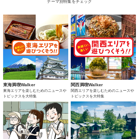
テーマ別特集をチェック
東海満喫Walker
関西満喫Walker
東海エリアを楽しむためのニュースや
関西エリアを楽しむためのニュースや
トピックスを大特集
トピックスを大特集