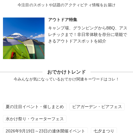
今注目のスポットや話題のアクティビティ情報をお届け
アウトドア特集
キャンプ場、グランピングからBBQ、アス
レチックまで！非日常体験を存分に堪能で
きるアウトドアスポットを紹介
おでかけトレンド
今みんなが気になっているおでかけ関連キーワードはコレ！
夏の注目イベント・催しまとめ
ビアガーデン・ビアフェス
水かけ祭り・ウォーターフェス
2026年9月19日～23日の連休開催イベント
七夕まつり