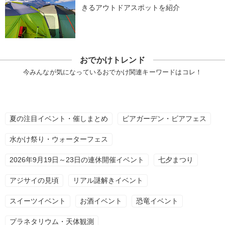
きるアウトドアスポットを紹介
おでかけトレンド
今みんなが気になっているおでかけ関連キーワードはコレ！
夏の注目イベント・催しまとめ
ビアガーデン・ビアフェス
水かけ祭り・ウォーターフェス
2026年9月19日～23日の連休開催イベント
七夕まつり
アジサイの見頃
リアル謎解きイベント
スイーツイベント
お酒イベント
恐竜イベント
プラネタリウム・天体観測