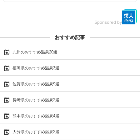
Sponsored by
おすすめ記事
九州のおすすめ温泉20選
福岡県のおすすめ温泉3選
佐賀県のおすすめ温泉9選
長崎県のおすすめ温泉2選
熊本県のおすすめ温泉4選
大分県のおすすめ温泉2選