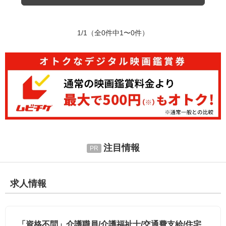
1/1
（全0件中1〜0件）
注目情報
求人情報
「資格不問」介護職員/介護福祉士/交通費支給/住宅