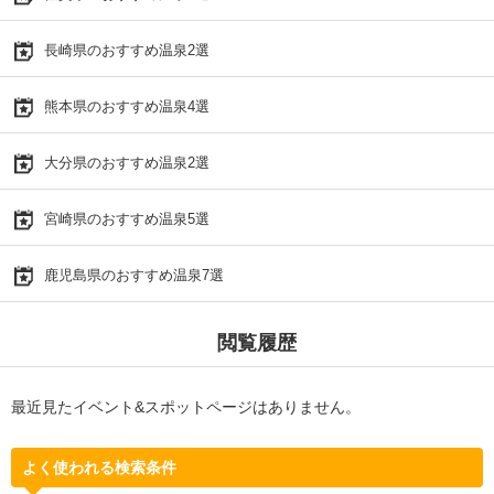
長崎県のおすすめ温泉2選
熊本県のおすすめ温泉4選
大分県のおすすめ温泉2選
宮崎県のおすすめ温泉5選
鹿児島県のおすすめ温泉7選
閲覧履歴
最近見たイベント&スポットページはありません。
よく使われる検索条件