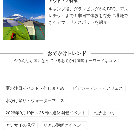
アウトドア特集
キャンプ場、グランピングからBBQ、アス
レチックまで！非日常体験を存分に堪能で
きるアウトドアスポットを紹介
おでかけトレンド
今みんなが気になっているおでかけ関連キーワードはコレ！
夏の注目イベント・催しまとめ
ビアガーデン・ビアフェス
水かけ祭り・ウォーターフェス
2026年9月19日～23日の連休開催イベント
七夕まつり
アジサイの見頃
リアル謎解きイベント