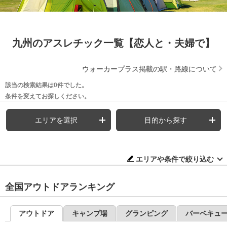
九州のアスレチック一覧【恋人と・夫婦で】
ウォーカープラス掲載の駅・路線について
該当の検索結果は0件でした。
条件を変えてお探しください。
エリアを選択
目的から探す
エリアや条件で絞り込む
全国アウトドアランキング
アウトドア
キャンプ場
グランピング
バーベキュ