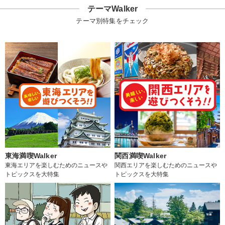
テーマWalker
テーマ別特集をチェック
東海満喫Walker
関西満喫Walker
東海エリアを楽しむためのニュースや
関西エリアを楽しむためのニュースや
トピックスを大特集
トピックスを大特集