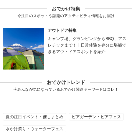
おでかけ特集
今注目のスポットや話題のアクティビティ情報をお届け
アウトドア特集
キャンプ場、グランピングからBBQ、アス
レチックまで！非日常体験を存分に堪能で
きるアウトドアスポットを紹介
おでかけトレンド
今みんなが気になっているおでかけ関連キーワードはコレ！
夏の注目イベント・催しまとめ
ビアガーデン・ビアフェス
水かけ祭り・ウォーターフェス