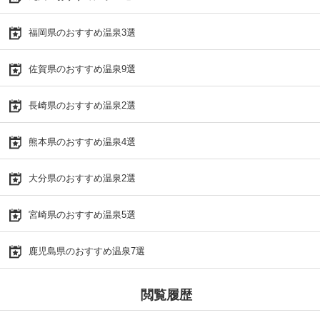
福岡県のおすすめ温泉3選
佐賀県のおすすめ温泉9選
長崎県のおすすめ温泉2選
熊本県のおすすめ温泉4選
大分県のおすすめ温泉2選
宮崎県のおすすめ温泉5選
鹿児島県のおすすめ温泉7選
閲覧履歴