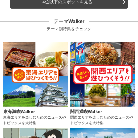
4位以下のスポットを見る
テーマWalker
テーマ別特集をチェック
東海満喫Walker
関西満喫Walker
東海エリアを楽しむためのニュースや
関西エリアを楽しむためのニュースや
トピックスを大特集
トピックスを大特集