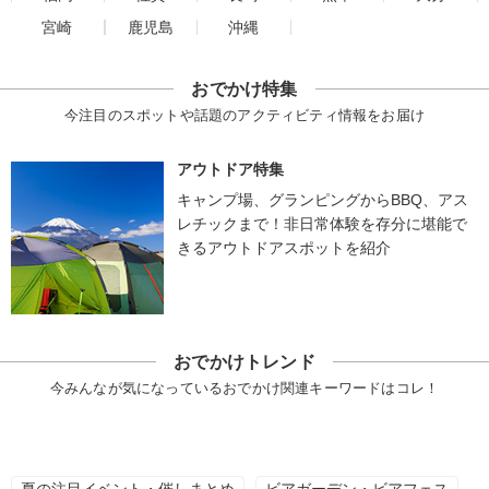
宮崎
鹿児島
沖縄
おでかけ特集
今注目のスポットや話題のアクティビティ情報をお届け
アウトドア特集
キャンプ場、グランピングからBBQ、アス
レチックまで！非日常体験を存分に堪能で
きるアウトドアスポットを紹介
おでかけトレンド
今みんなが気になっているおでかけ関連キーワードはコレ！