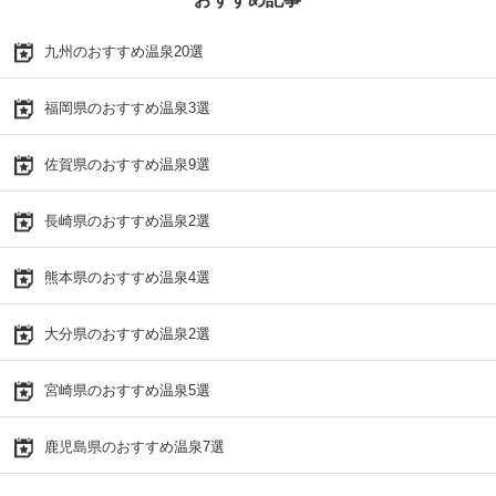
九州のおすすめ温泉20選
福岡県のおすすめ温泉3選
佐賀県のおすすめ温泉9選
長崎県のおすすめ温泉2選
熊本県のおすすめ温泉4選
大分県のおすすめ温泉2選
宮崎県のおすすめ温泉5選
鹿児島県のおすすめ温泉7選