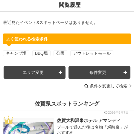
閲覧履歴
最近見たイベント&スポットページはありません。
よく使われる検索条件
キャンプ場
BBQ場
公園
アウトレットモール
エリア変更
条件変更
条件を変更して検索
佐賀県スポットランキング
2026年8月7日
佐賀大和温泉ホテル アマンディ
プールで遊んだ後は名物「炭酸泉」が
おすすめ