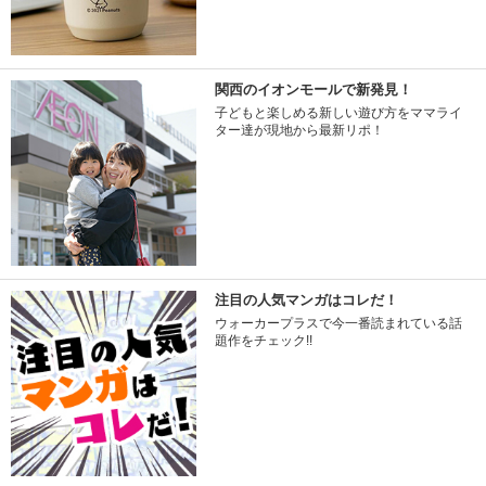
関西のイオンモールで新発見！
子どもと楽しめる新しい遊び方をママライ
ター達が現地から最新リポ！
注目の人気マンガはコレだ！
ウォーカープラスで今一番読まれている話
題作をチェック!!