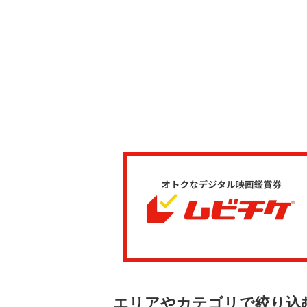
エリアやカテゴリで絞り込