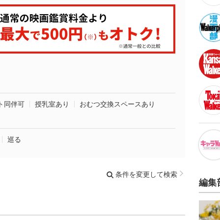
ト同伴可
授乳室あり
おむつ交換スペースあり
巡る
条件を変更して検索
編集