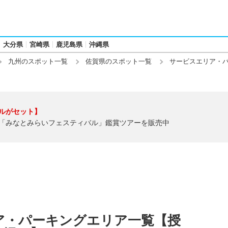
大分県
宮崎県
鹿児島県
沖縄県
九州のスポット一覧
佐賀県のスポット一覧
サービスエリア・
ルがセット】
「みなとみらいフェスティバル」鑑賞ツアーを販売中
ア・パーキングエリア一覧【授