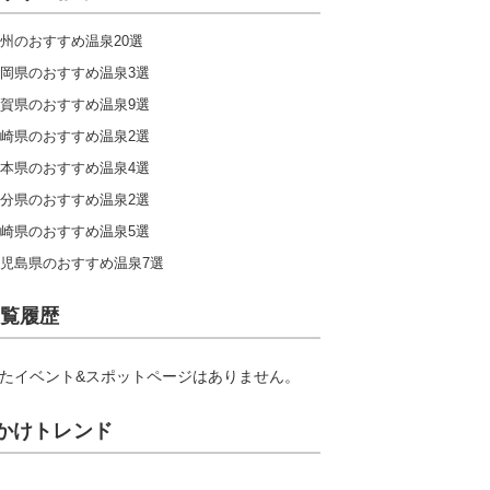
州のおすすめ温泉20選
岡県のおすすめ温泉3選
賀県のおすすめ温泉9選
崎県のおすすめ温泉2選
本県のおすすめ温泉4選
分県のおすすめ温泉2選
崎県のおすすめ温泉5選
児島県のおすすめ温泉7選
覧履歴
たイベント&スポットページはありません。
かけトレンド