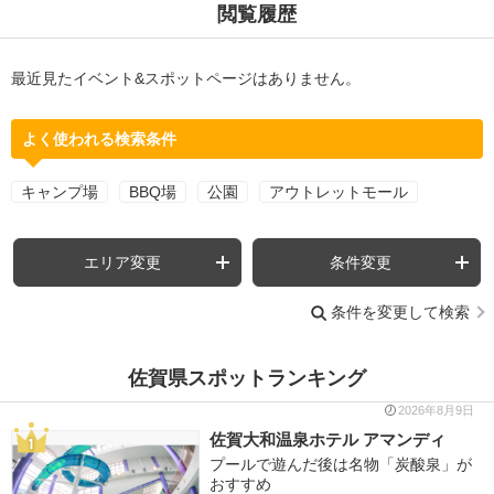
閲覧履歴
最近見たイベント&スポットページはありません。
よく使われる検索条件
キャンプ場
BBQ場
公園
アウトレットモール
エリア変更
条件変更
条件を変更して検索
佐賀県スポットランキング
2026年8月9日
佐賀大和温泉ホテル アマンディ
プールで遊んだ後は名物「炭酸泉」が
おすすめ