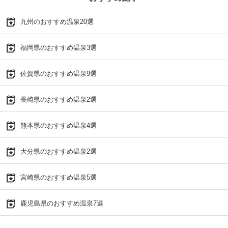
九州のおすすめ温泉20選
福岡県のおすすめ温泉3選
佐賀県のおすすめ温泉9選
長崎県のおすすめ温泉2選
熊本県のおすすめ温泉4選
大分県のおすすめ温泉2選
宮崎県のおすすめ温泉5選
鹿児島県のおすすめ温泉7選