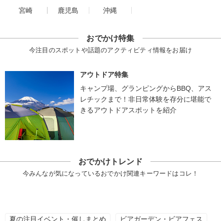
宮崎
鹿児島
沖縄
おでかけ特集
今注目のスポットや話題のアクティビティ情報をお届け
アウトドア特集
キャンプ場、グランピングからBBQ、アス
レチックまで！非日常体験を存分に堪能で
きるアウトドアスポットを紹介
おでかけトレンド
今みんなが気になっているおでかけ関連キーワードはコレ！
夏の注目イベント・催しまとめ
ビアガーデン・ビアフェス