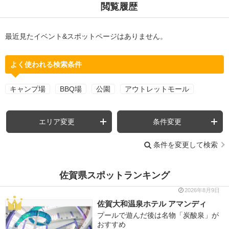
閲覧履歴
最近見たイベント&スポットページはありません。
よく使われる検索条件
キャンプ場
BBQ場
公園
アウトレットモール
エリア変更
条件変更
条件を変更して検索
佐賀県スポットランキング
2026年8月9日
佐賀大和温泉ホテル アマンディ
プールで遊んだ後は名物「炭酸泉」が
おすすめ