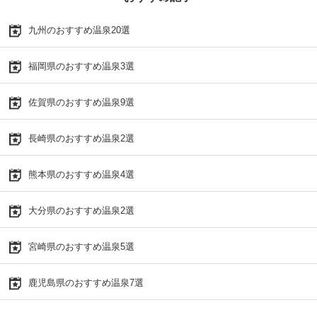
九州のおすすめ温泉20選
福岡県のおすすめ温泉3選
佐賀県のおすすめ温泉9選
長崎県のおすすめ温泉2選
熊本県のおすすめ温泉4選
大分県のおすすめ温泉2選
宮崎県のおすすめ温泉5選
鹿児島県のおすすめ温泉7選