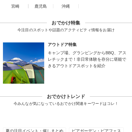
宮崎
鹿児島
沖縄
おでかけ特集
今注目のスポットや話題のアクティビティ情報をお届け
アウトドア特集
キャンプ場、グランピングからBBQ、アス
レチックまで！非日常体験を存分に堪能で
きるアウトドアスポットを紹介
おでかけトレンド
今みんなが気になっているおでかけ関連キーワードはコレ！
夏の注目イベント・催しまとめ
ビアガーデン・ビアフェス